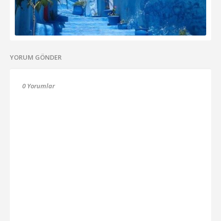
YORUM GÖNDER
0 Yorumlar