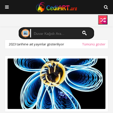
2023 tarihine ait yayınlar gösteriliyor
Tümünü göster