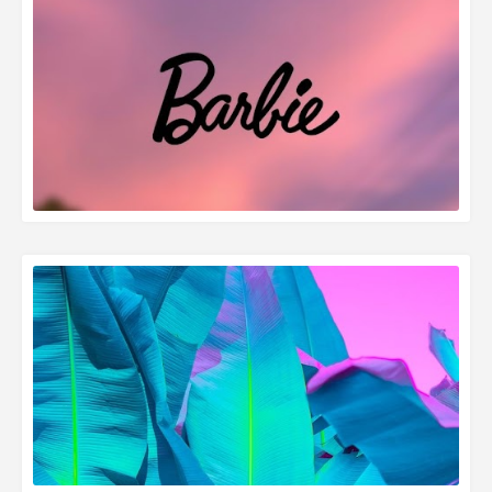
READ MORE »