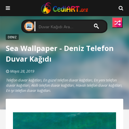
DENIZ
Sea Wallpaper - Deniz Telefon
Duvar Kağıdı
Mayıs 28, 2019
Telefon duvar kağıtları, En güzel telefon duvar kağıtları, En yeni telefon
duvar kağıtları, Akıllı telefon duvar kağıtları, Havalı telefon duvar kağıtları,
En iyi telefon duvar kağıtları.