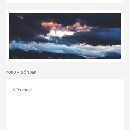
YORUM GÖNDER
0 Yorumlar