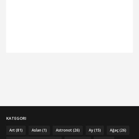
KATEGORI
Art
(81)
Aslan
(1)
Astronot
(26)
Ay
(15)
Ağaç
(26)