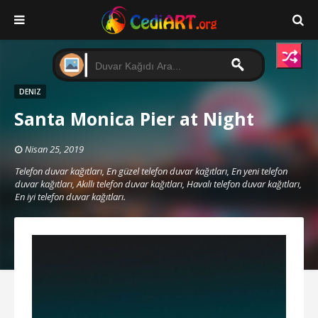
DENIZ
Santa Monica Pier at Night
Nisan 25, 2019
Telefon duvar kağıtları, En güzel telefon duvar kağıtları, En yeni telefon
duvar kağıtları, Akıllı telefon duvar kağıtları, Havalı telefon duvar kağıtları,
En iyi telefon duvar kağıtları.