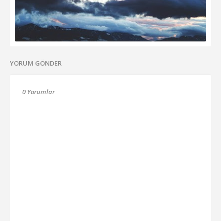
YORUM GÖNDER
0 Yorumlar