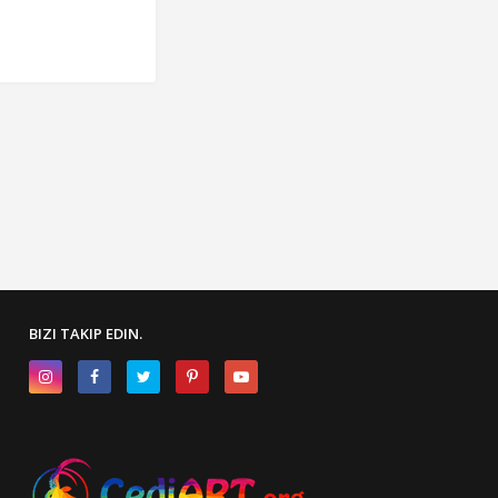
BIZI TAKIP EDIN.