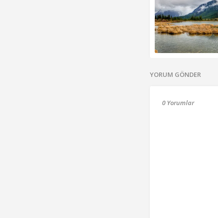
YORUM GÖNDER
0 Yorumlar