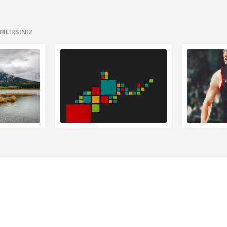
BILIRSINIZ