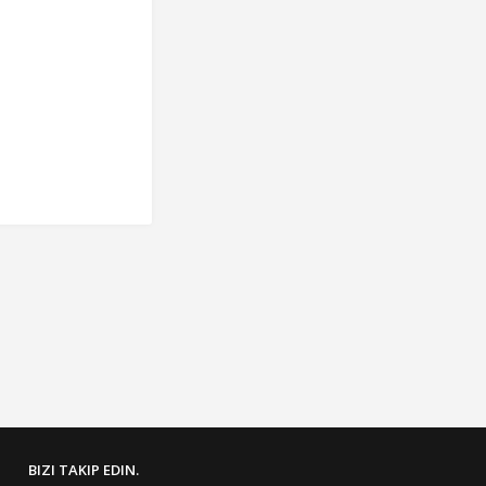
BIZI TAKIP EDIN.