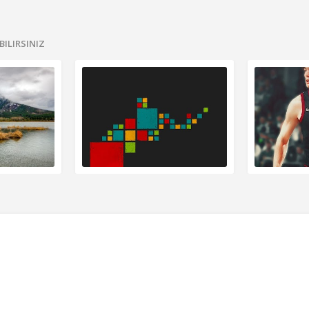
BILIRSINIZ