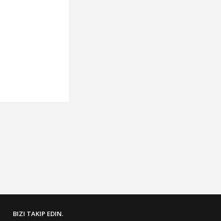
BIZI TAKIP EDIN.